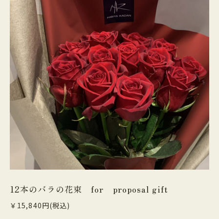
12本のバラの花束 for proposal gift
￥15,840円(税込)