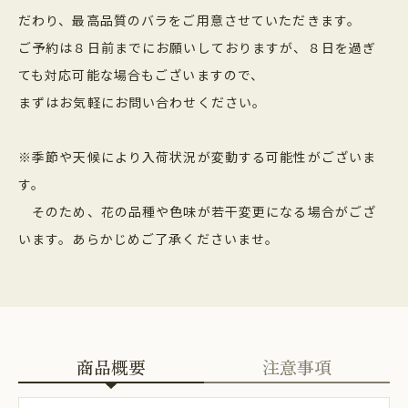
だわり、最高品質のバラをご用意させていただきます。
ご予約は８日前までにお願いしておりますが、８日を過ぎ
ても対応可能な場合もございますので、
まずはお気軽にお問い合わせください。
※季節や天候により入荷状況が変動する可能性がございま
す。
そのため、花の品種や色味が若干変更になる場合がござ
います。あらかじめご了承くださいませ。
商品概要
注意事項