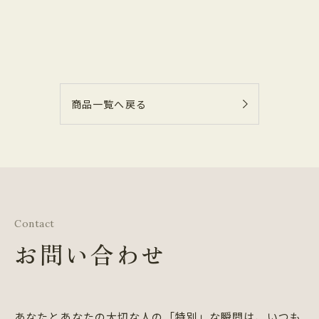
商品一覧へ戻る
Contact
お問い合わせ
あなたとあなたの大切な人の「特別」な瞬間は、
いつも