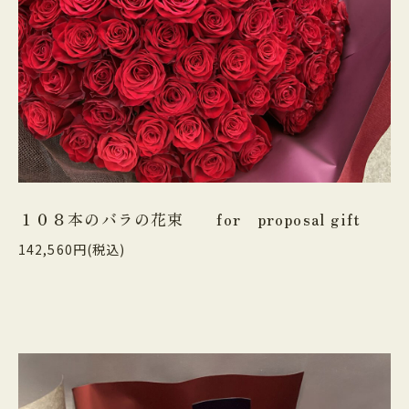
１０８本のバラの花束 for proposal gift
142,560円(税込)