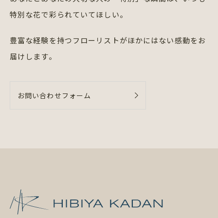
特別な花で彩られていてほしい。
豊富な経験を持つフローリストが
ほかにはない感動をお
届けします。
お問い合わせフォーム
日比谷花壇 日