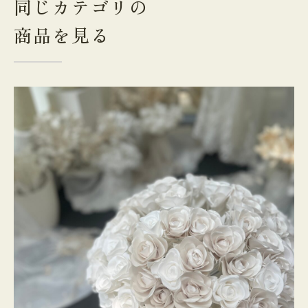
同じカテゴリの
商品を見る