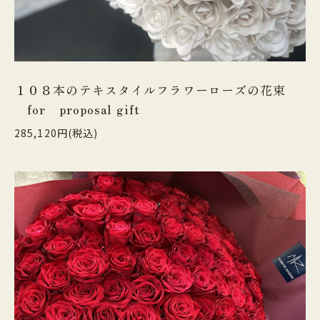
１０８本のテキスタイルフラワーローズの花束
for proposal gift
285,120円(税込)