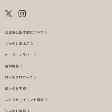
日比谷公園本店について
なかのしま本店
オーダーフラワー
店舗情報
ローズプロポーズ
個人のお客様
おしらせ / イベント情報
法人のお客様