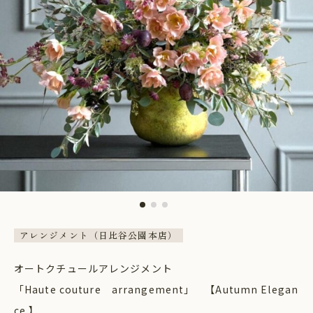
アレンジメント（日比谷公園本店）
オートクチュールアレンジメント
「Haute couture arrangement」 【Autumn Elegan
ce 】