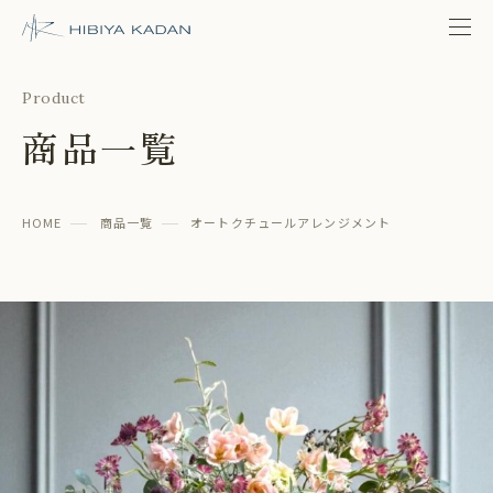
日比谷花壇 日比谷公園本店
Product
商品一覧
HOME
商品一覧
オートクチュールアレンジメント