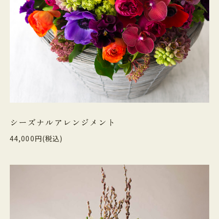
シーズナルアレンジメント
44,000円(税込)