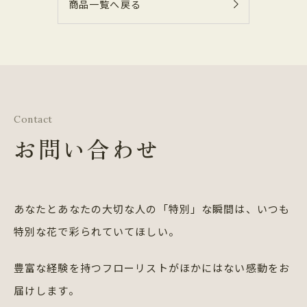
商品一覧へ戻る
Contact
お問い合わせ
あなたとあなたの大切な人の「特別」な瞬間は、
いつも
特別な花で彩られていてほしい。
豊富な経験を持つフローリストが
ほかにはない感動をお
届けします。