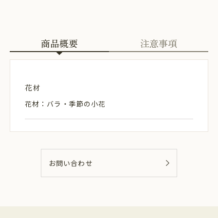
商品概要
注意事項
花材
花材：バラ・季節の小花
お問い合わせ