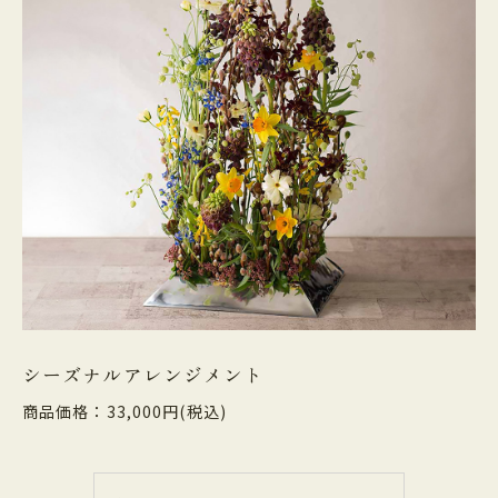
シーズナルアレンジメント
商品価格：33,000円(税込)