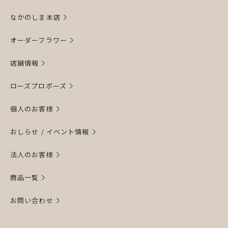
なかのしま本店
オーダーフラワー
店舗情報
ローズプロポーズ
個人のお客様
おしらせ / イベント情報
法人のお客様
商品一覧
お問い合わせ