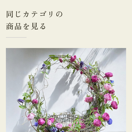
同じカテゴリの
商品を見る