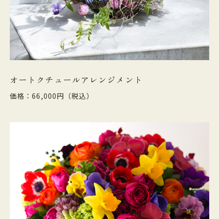
オートクチュールアレンジメント
価格：66,000円（税込）