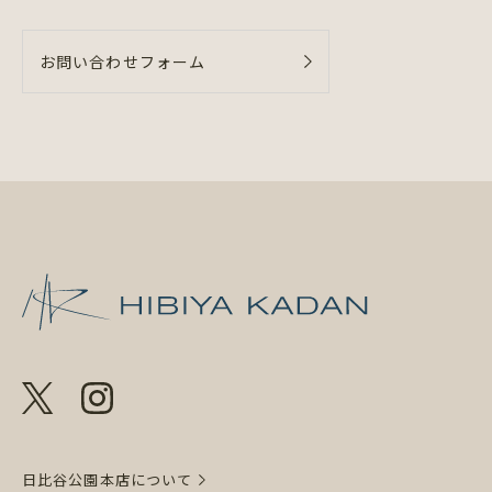
お問い合わせフォーム
日比谷花壇 日
日比谷公園本店について