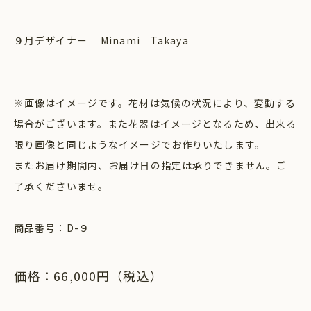
９月デザイナー Minami Takaya
※画像はイメージです。花材は気候の状況により、変動する
場合がございます。また花器はイメージとなるため、出来る
限り画像と同じようなイメージでお作りいたします。
またお届け期間内、お届け日の指定は承りできません。ご
了承くださいませ。
商品番号：D-９
価格：66,000円（税込）