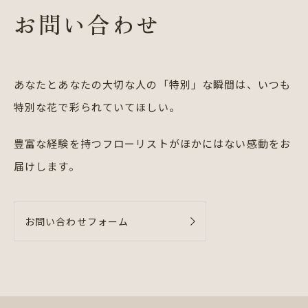
お問い合わせ
あなたとあなたの大切な人の「特別」な瞬間は、
いつも
特別な花で彩られていてほしい。
豊富な経験を持つフローリストが
ほかにはない感動をお
届けします。
お問い合わせフォーム