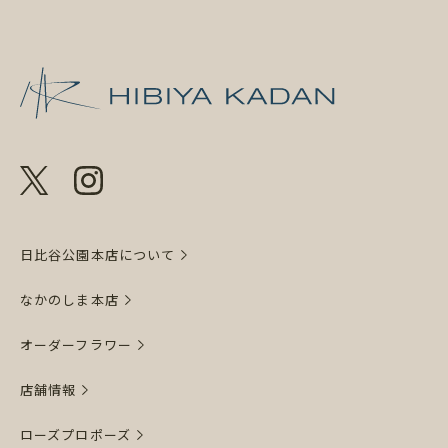
日比谷花壇 日
日比谷公園本店について
なかのしま本店
オーダーフラワー
店舗情報
ローズプロポーズ