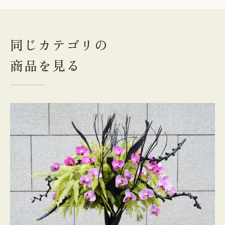
同じカテゴリの
商品を見る