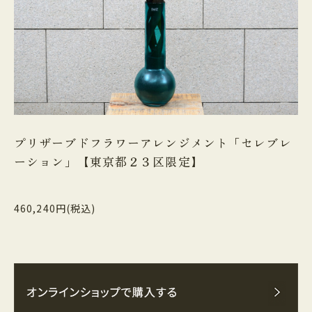
プリザーブドフラワーアレンジメント「セレブレ
ーション」【東京都２３区限定】
460,240円(税込)