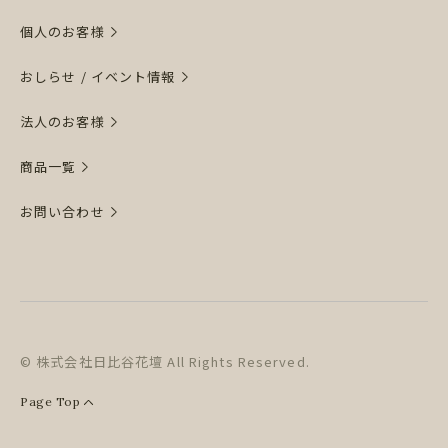
個人のお客様
おしらせ / イベント情報
法人のお客様
商品一覧
お問い合わせ
© 株式会社日比谷花壇 All Rights Reserved.
Page Top