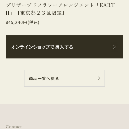
プリザーブドフラワーアレンジメント「EART
H」【東京都２３区限定】
845,240円(税込)
商品一覧へ戻る
Contact