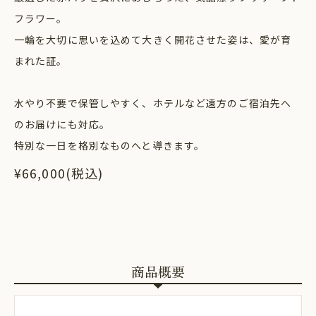
フラワー。
一輪を大切に思いを込めて大きく開花させた姿は、愛が育
まれた証。
水やり不要で保管しやすく、ホテルなど遠方のご宿泊先へ
のお届けにも対応。
特別な一日を格別なものへと導きます。
¥66,000(税込)
商品概要