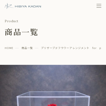
日比谷花壇 日比谷公園本店
Product
商品一覧
HOME
商品一覧
プリザーブドフラワーアレンジメント for proposa