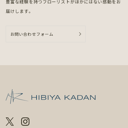
豊富な経験を持つフローリストが
ほかにはない感動をお
届けします。
お問い合わせフォーム
日比谷花壇 日