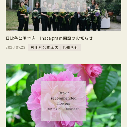
日比谷公園本店 Instagram開設のお知らせ
日比谷公園本店｜お知らせ
2026.07.23