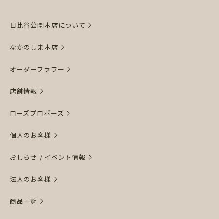
日比谷公園本店について
なかのしま本店
オーダーフラワー
店舗情報
ローズプロポーズ
個人のお客様
おしらせ / イベント情報
法人のお客様
商品一覧