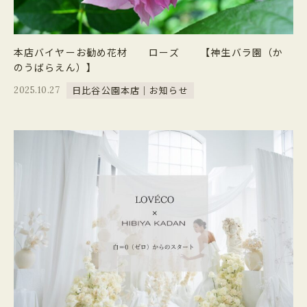
本店バイヤーお勧め花材 ローズ 【神生バラ園（か
のうばらえん）】
日比谷公園本店｜お知らせ
2025.10.27