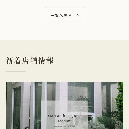
一覧へ戻る
新着店舗情報