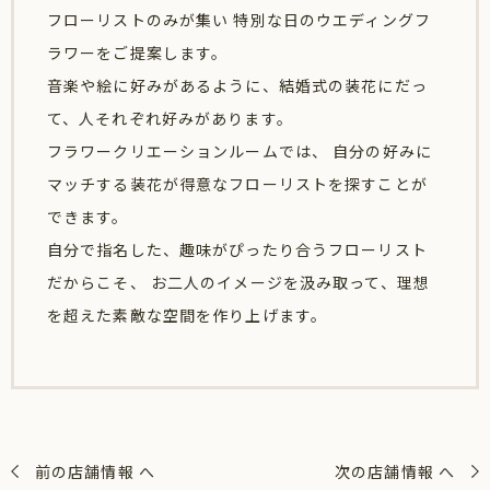
フローリストのみが集い 特別な日のウエディングフ
ラワーをご提案します。
音楽や絵に好みがあるように、結婚式の装花にだっ
て、人それぞれ好みがあります。
フラワークリエーションルームでは、 自分の好みに
マッチする装花が得意なフローリストを探すことが
できます。
自分で指名した、趣味がぴったり合うフローリスト
だからこそ、 お二人のイメージを汲み取って、理想
を超えた素敵な空間を作り上げます。
前の店舗情報 へ
次の店舗情報 へ