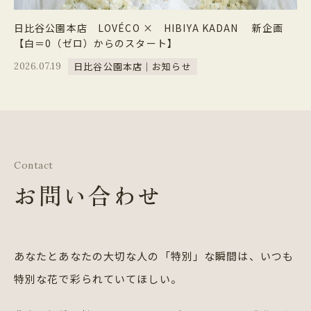
日比谷公園本店 LOVÉCO × HIBIYA KADAN 新企画
【白＝0（ゼロ）からのスタート】
日比谷公園本店｜お知らせ
2026.07.19
Contact
お問い合わせ
あなたとあなたの大切な人の「特別」な瞬間は、
いつも
特別な花で彩られていてほしい。