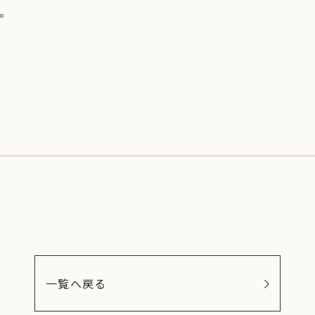
。
一覧へ戻る