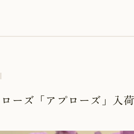
ーローズ「アプローズ」入