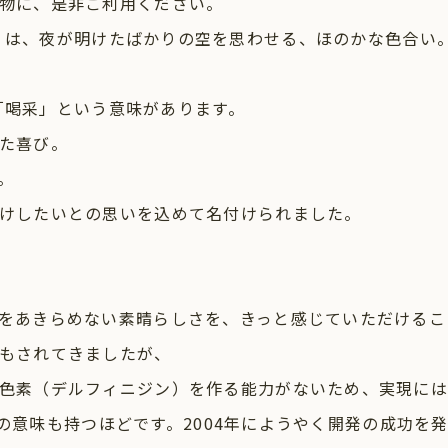
物に、是非ご利用ください。
PLAUSE」は、夜が明けたばかりの空を思わせる、ほのかな色合い
 「喝采」という意味があります。
た喜び。
。
けしたいとの思いを込めて名付けられました。
をあきらめない素晴らしさを、きっと感じていただけるこ
もされてきましたが、
色素（デルフィニジン）を作る能力がないため、実現には
能」の意味も持つほどです。2004年にようやく開発の成功を