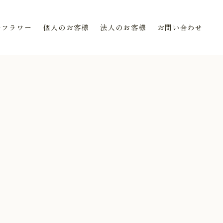
ーフラワー
個人のお客様
法人のお客様
お問い合わせ