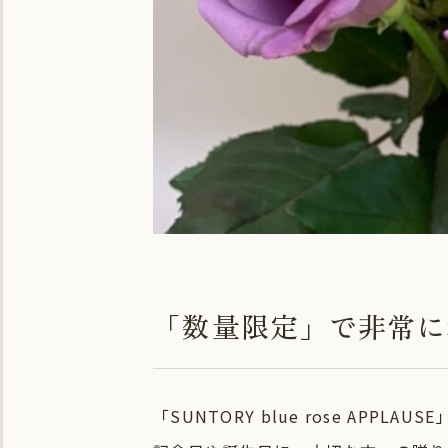
「数量限定」で非常に
「SUNTORY blue rose APPL