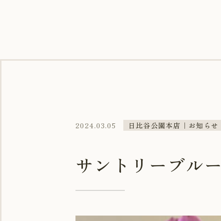
2024.03.05
日比谷公園本店｜お知らせ
サントリーブル