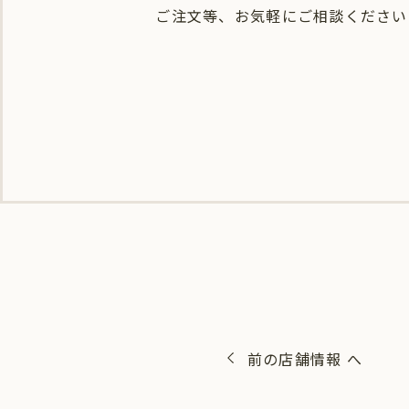
ご注文等、お気軽にご相談ください
前の店舗情報 へ