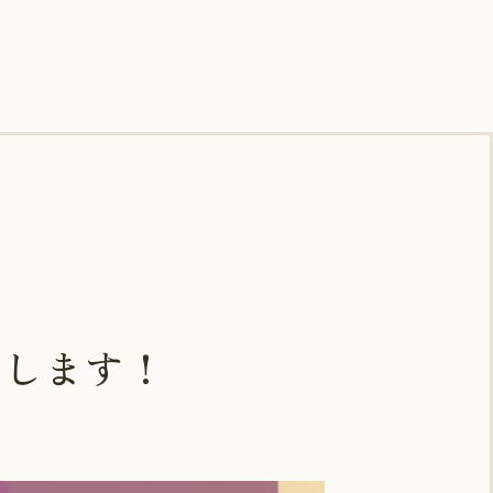
荷します！