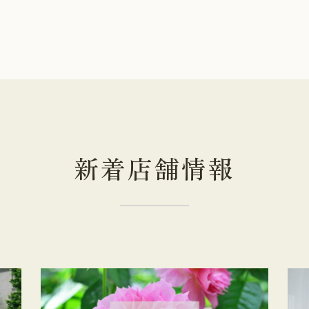
新着店舗情報