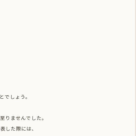
。
とでしょう。
至りませんでした。
発表した際には、