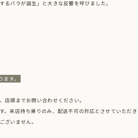
するバラが誕生」と大きな反響を呼びました。
ります。
、店頭までお問い合わせください。
す。来店持ち帰りのみ、配送不可の対応とさせていただき
ございません。