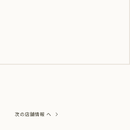
次の店舗情報 へ