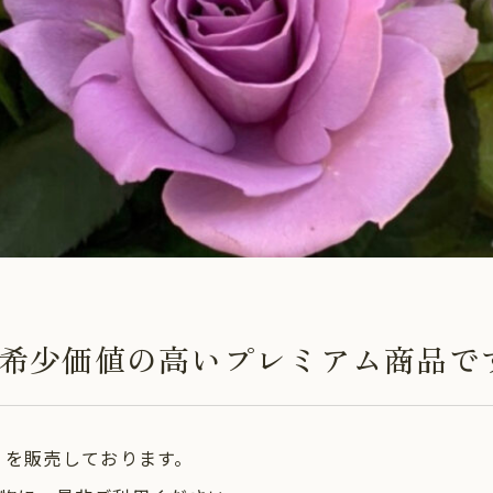
希少価値の高いプレミアム商品で
AUSE」を販売しております。