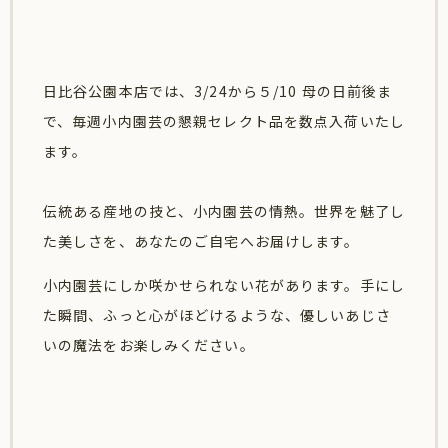
日比谷公園本店では、3/24から５/10 母の日前後ま
で、
毎週小内園芸の懇親セレクト品を数点入荷いたし
ます。
伝統ある産地の技と、小内園芸の情熱。世界を魅了し
た美しさを、あなたのご自宅へお届けします。
小内園芸にしか咲かせられない花があります。手にし
た瞬間、ふっと心がほどけるような、優しいあじさ
いの魔法をお楽しみください。