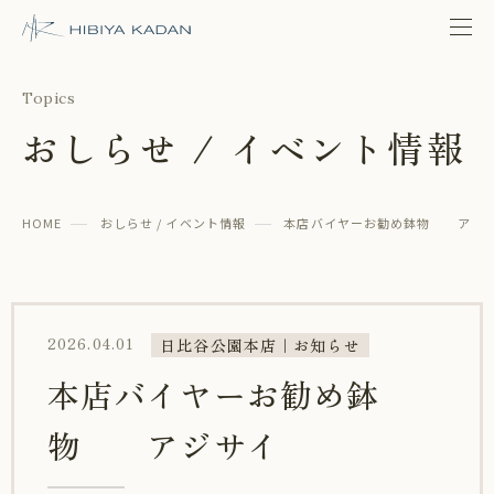
日比谷花壇 日比谷公園本店
Topics
おしらせ / イベント情報
HOME
おしらせ / イベント情報
本店バイヤーお勧め鉢物 アジ
2026.04.01
日比谷公園本店｜お知らせ
本店バイヤーお勧め鉢
物 アジサイ