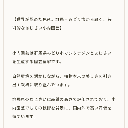
【世界が認めた色彩。群馬・みどり市から届く、芸
術的なあじさい小内園芸】
小内園芸は群馬県みどり市でシクラメンとあじさい
を生産する園芸農家です。
自然環境を活かしながら、
植物本来の美しさを引き
出す栽培に取り組んでいます。
群馬県のあじさいは品質の高さで評価されており、
小
内園芸でもその技術を背景に、
国内外で高い評価を
得ています。