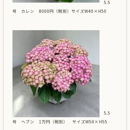
5.5
号 カレン 8000円（税別）サイズW40×H50
5.5
号 ヘブン 1万円（税別） サイズW50×H55