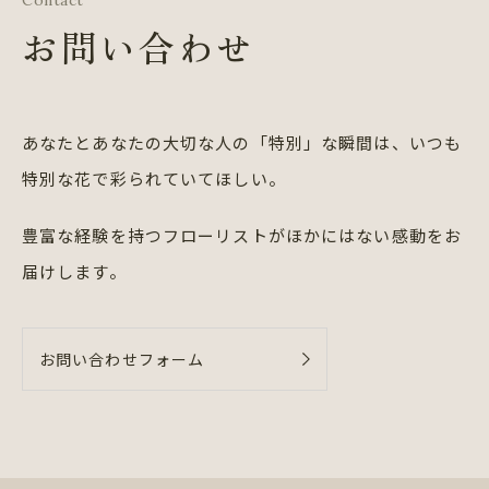
お問い合わせ
あなたとあなたの大切な人の「特別」な瞬間は、
いつも
特別な花で彩られていてほしい。
豊富な経験を持つフローリストが
ほかにはない感動をお
届けします。
お問い合わせフォーム