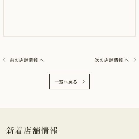
前の店舗情報 へ
次の店舗情報 へ
一覧へ戻る
新着店舗情報