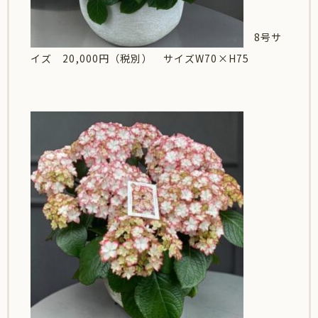
8号サ
イズ 20,000円（税別） サイズW70×H75