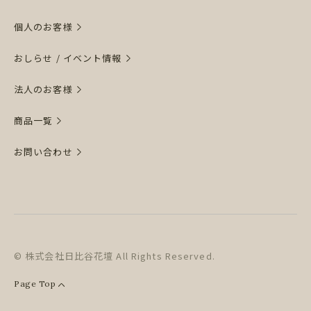
個人のお客様
おしらせ / イベント情報
法人のお客様
商品一覧
お問い合わせ
© 株式会社日比谷花壇 All Rights Reserved.
Page Top