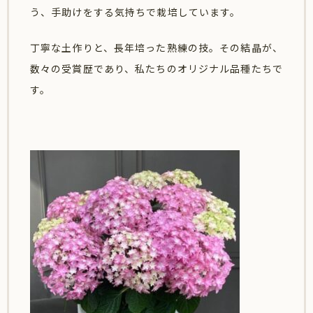
う、手助けをする気持ちで栽培しています。
丁寧な土作りと、長年培った熟練の技。その結晶が、
数々の受賞歴であり、私たちのオリジナル品種たちで
す。