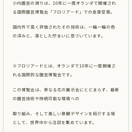
小内園芸の誇りは、10年に一度オランダで開催され
る国際園芸博覧会「フロリアード」での金賞受賞。
国内外で高く評価されたその技術は、一輪一輪の色
の深みと、凛とした佇まいに息づいています。
※フロリアードとは、オランダで10年に一度開催さ
れる国際的な園芸博覧会です。
この博覧会は、単なる花の展示会にとどまらず、最新
の園芸技術や持続可能な環境への
取り組み、そして美しい景観デザインを紹介する場
として、世界中から注目を集めています。