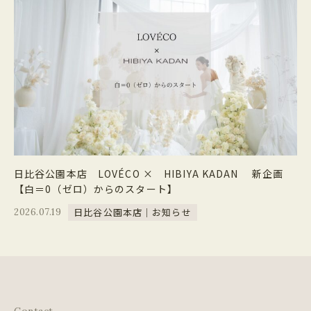
日比谷公園本店 LOVÉCO × HIBIYA KADAN 新企画
【白＝0（ゼロ）からのスタート】
日比谷公園本店｜お知らせ
2026.07.19
Contact