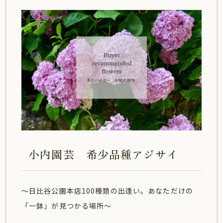
小内園芸 希少品種アジサイ
～日比谷公園本店100種類の出逢い。あなただけの
「一鉢」が見つかる場所～