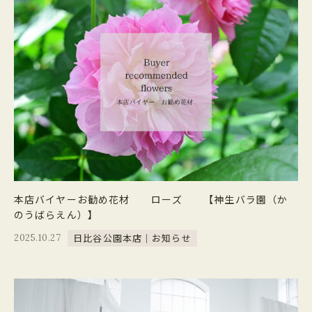
本店バイヤーお勧め花材 ローズ 【神生バラ園（か
のうばらえん）】
日比谷公園本店｜お知らせ
2025.10.27