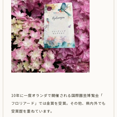
10年に一度オランダで開催される国際園芸博覧会「
フロリアード」では金賞を受賞。その他、
県内外でも
受賞歴を重ねています。