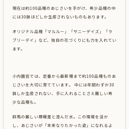
現在は約100品種のあじさいを手がけ、
希少品種の中
には30鉢ほどしか生産されないものもあります。
オリジナル品種「マルルー」「サニーデイズ」「ラ
ブリーデイ」
など、独自の花づくりにも力を入れてい
ます。
小内園芸では、定番から最新種まで約100品種ものあ
じさいを大切に育てています。 中には年間わずか30
鉢しか生産されない、手に入れることさえ難しい希
少な品種も。
群馬の厳しい寒暖差と澄んだ水。この環境を活か
し、あじさいが「本来なりたかった姿」になれるよ