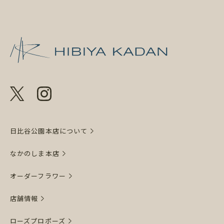
日比谷花壇 日
日比谷公園本店について
なかのしま本店
オーダーフラワー
店舗情報
ローズプロポーズ