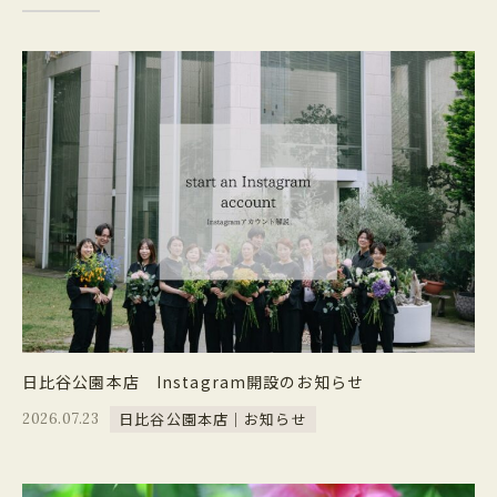
日比谷公園本店 Instagram開設のお知らせ
日比谷公園本店｜お知らせ
2026.07.23