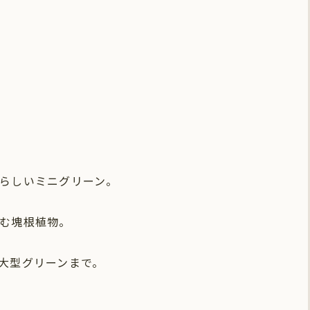
らしいミニグリーン。
む塊根植物。
大型グリーンまで。