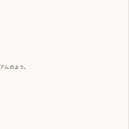
アムのよう。