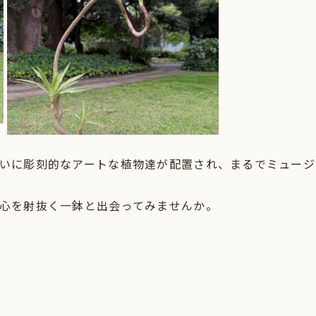
いに彫刻的なアートな植物達が配置され、まるでミュージ
心を射抜く一鉢と出会ってみませんか。