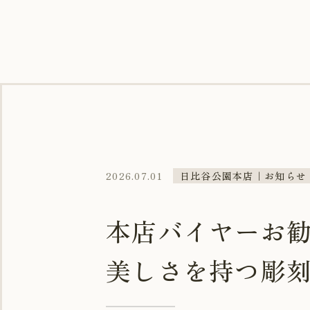
2026.07.01
日比谷公園本店｜お知らせ
本店バイヤーお勧め鉢
美しさを持つ彫刻