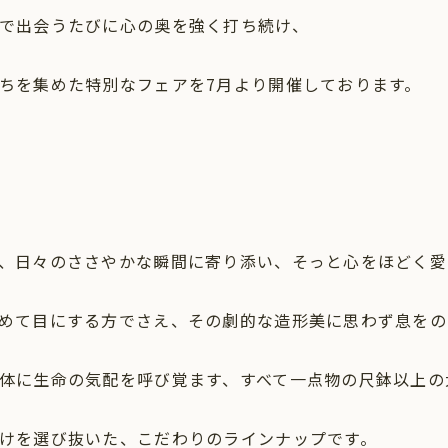
で出会うたびに心の奥を強く打ち続け、
ちを集めた特別なフェアを7月より開催しております。
、日々のささやかな瞬間に寄り添い、そっと心をほどく愛
めて目にする方でさえ、その劇的な造形美に思わず息をの
体に生命の気配を呼び覚ます、すべて一点物の尺鉢以上の
けを選び抜いた、こだわりのラインナップです。