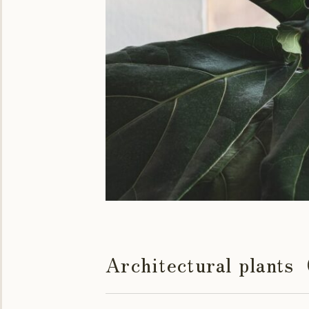
Architectural 