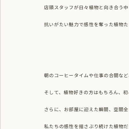
店頭スタッフが日々植物と向き合う中
抗いがたい魅力で感性を奪った植物た
朝のコーヒータイムや仕事の合間など
そして、植物好きの方はもちろん、初
さらに、お部屋に迎えた瞬間、空間全
私たちの感性を揺さぶり続けた植物だ