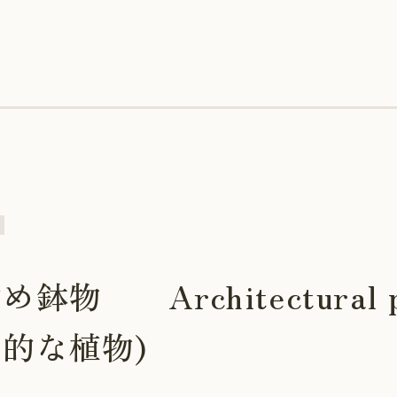
物 Architectural 
的な植物)