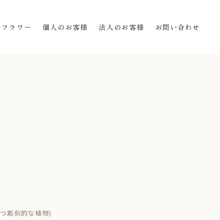
ーフラワー
個人のお客様
法人のお客様
お問い合わせ
を持つ彫刻的な植物)