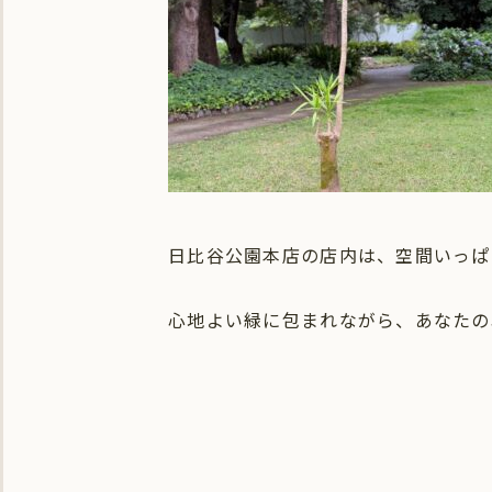
日比谷公園本店の店内は、空間いっぱ
心地よい緑に包まれながら、あなたの