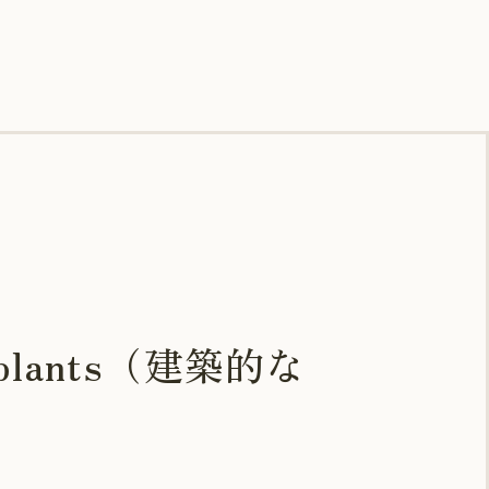
plants（建築的な