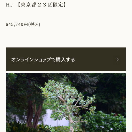
H」【東京都２３区限定】
845,240円(税込)