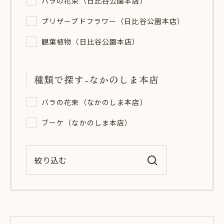
バラの花束（日比谷公園本店）
プリザーブドフラワー（日比谷公園本店）
観葉植物（日比谷公園本店）
種類で探す-なかのしま本店
バラの花束（なかのしま本店）
ブーケ（なかのしま本店）
絞り込む