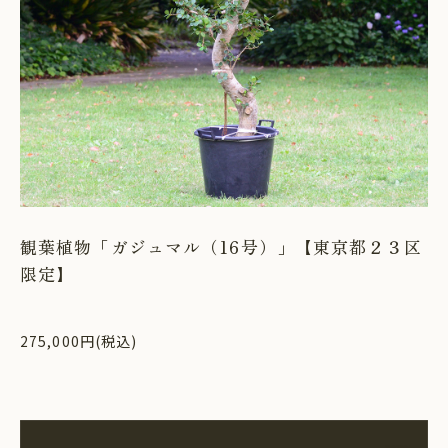
観葉植物「ガジュマル（16号）」【東京都２３区
限定】
275,000円(税込)