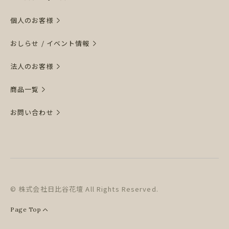
個人のお客様
おしらせ / イベント情報
法人のお客様
商品一覧
お問い合わせ
© 株式会社日比谷花壇 All Rights Reserved.
Page Top