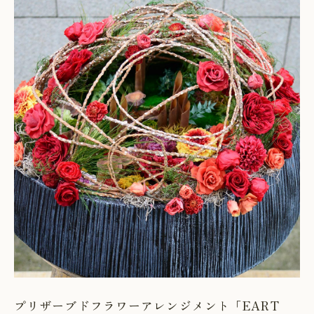
プリザーブドフラワーアレンジメント「EART