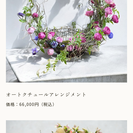
オートクチュールアレンジメント
価格：66,000円（税込）