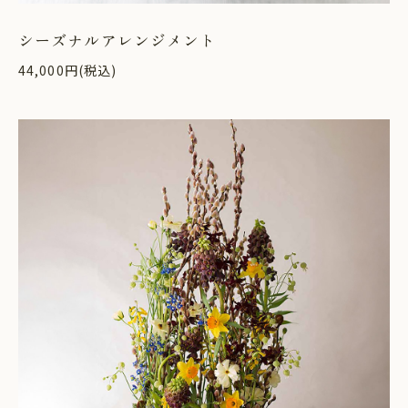
シーズナルアレンジメント
44,000円(税込)