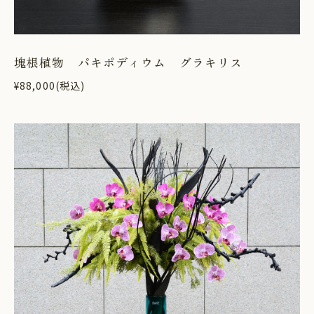
塊根植物 パキポディウム グラキリス
¥88,000(税込)