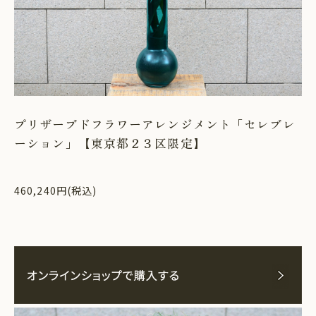
プリザーブドフラワーアレンジメント「セレブレ
ーション」【東京都２３区限定】
460,240円(税込)