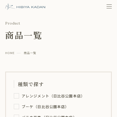
日比谷花壇 日比谷公園本店
Product
商品一覧
HOME
商品一覧
種類で探す
アレンジメント（日比谷公園本店）
ブーケ（日比谷公園本店）