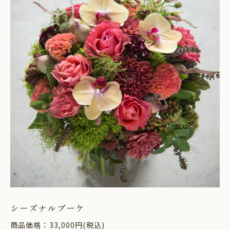
シーズナルブーケ
商品価格：33,000円(税込)