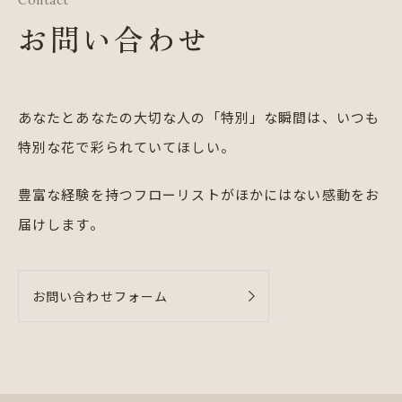
Contact
お問い合わせ
あなたとあなたの大切な人の「特別」な瞬間は、
いつも
特別な花で彩られていてほしい。
豊富な経験を持つフローリストが
ほかにはない感動をお
届けします。
お問い合わせフォーム