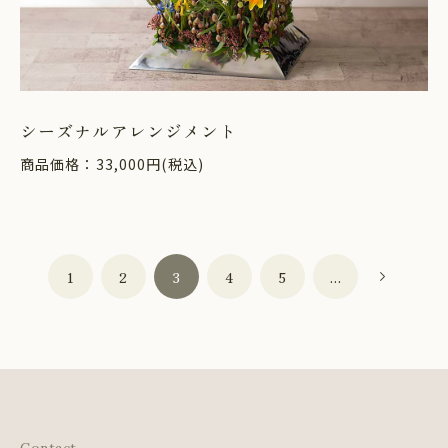
シーズナルアレンジメント
商品価格：33,000円(税込)
1
2
3
4
5
...