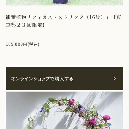
観葉植物「フィカス・ストリクタ（16号）」【東
京都２３区限定】
165,000円(税込)