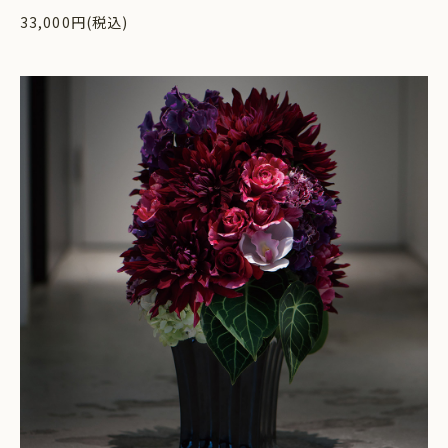
33,000円(税込)