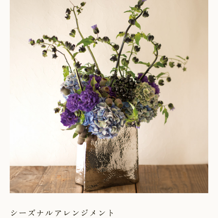
シーズナルアレンジメント