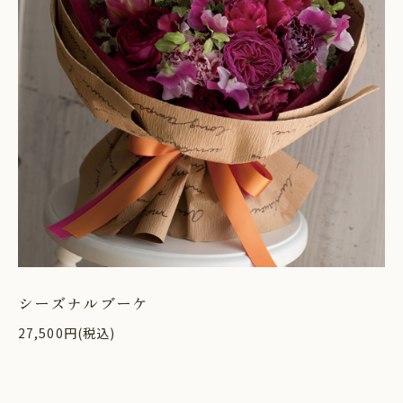
シーズナルブーケ
27,500円(税込)