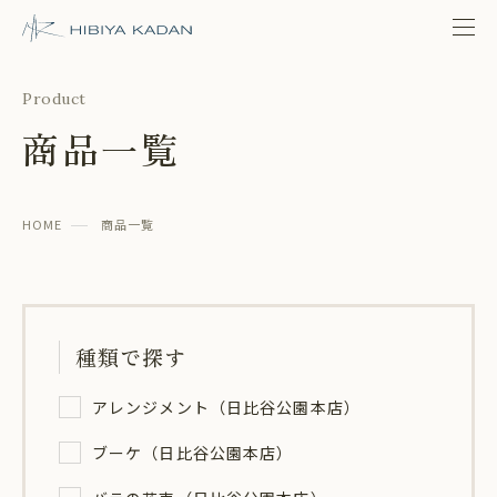
日比谷花壇 日比谷公園本店
Product
商品一覧
HOME
商品一覧
種類で探す
アレンジメント（日比谷公園本店）
ブーケ（日比谷公園本店）