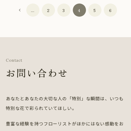
...
2
3
4
5
6
Contact
お問い合わせ
あなたとあなたの大切な人の「特別」な瞬間は、
いつも
特別な花で彩られていてほしい。
豊富な経験を持つフローリストが
ほかにはない感動をお