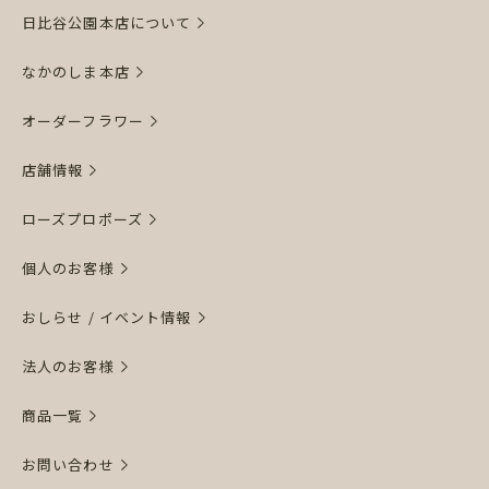
日比谷公園本店について
なかのしま本店
オーダーフラワー
店舗情報
ローズプロポーズ
個人のお客様
おしらせ / イベント情報
法人のお客様
商品一覧
お問い合わせ