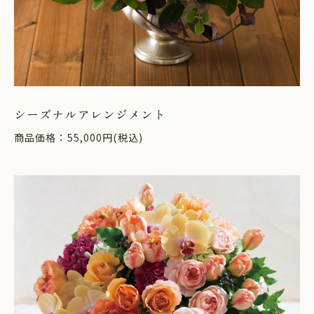
シーズナルアレンジメント
商品価格：55,000円(税込)