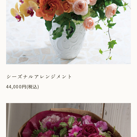
シーズナルアレンジメント
44,000円(税込)