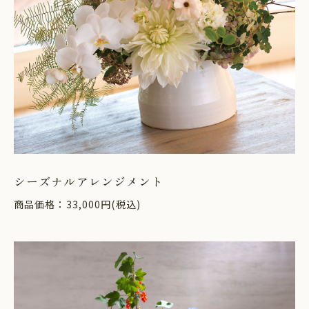
シーズナルアレンジメント
商品価格：33,000円(税込)