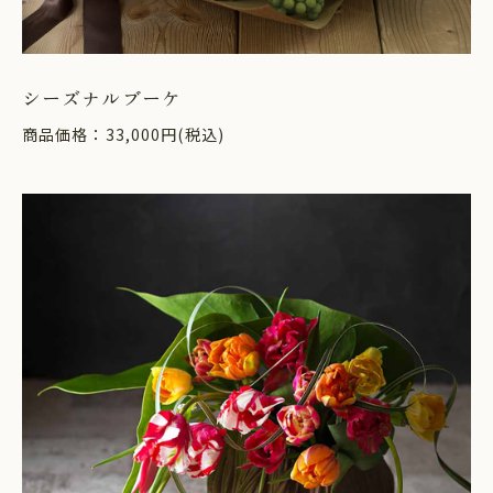
シーズナルブーケ
商品価格：33,000円(税込)