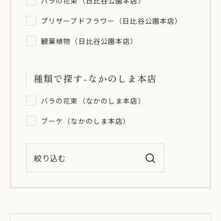
バラの花束（日比谷公園本店）
プリザーブドフラワー（日比谷公園本店）
観葉植物（日比谷公園本店）
種類で探す-なかのしま本店
バラの花束（なかのしま本店）
ブーケ（なかのしま本店）
絞り込む