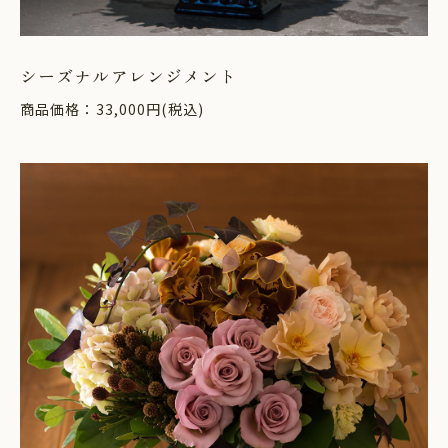
シーズナルアレンジメント
商品価格：33,000円(税込)