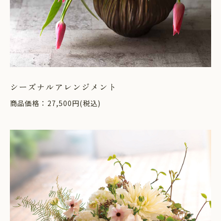
シーズナルアレンジメント
商品価格：27,500円(税込)