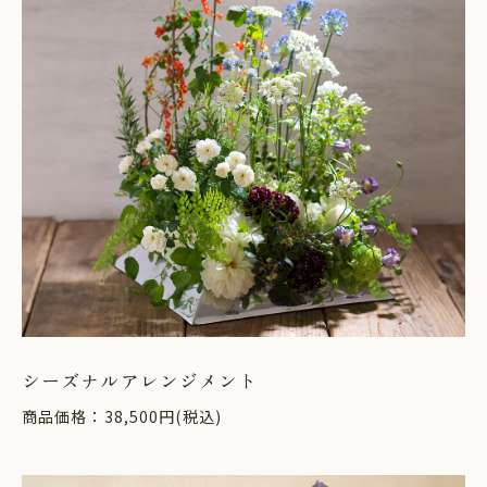
シーズナルアレンジメント
商品価格：38,500円(税込)