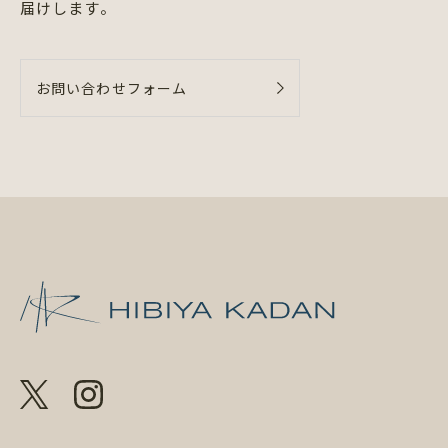
届けします。
お問い合わせフォーム
日比谷花壇 日