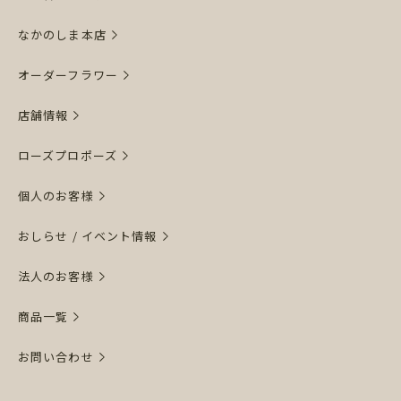
なかのしま本店
オーダーフラワー
店舗情報
ローズプロポーズ
個人のお客様
おしらせ / イベント情報
法人のお客様
商品一覧
お問い合わせ