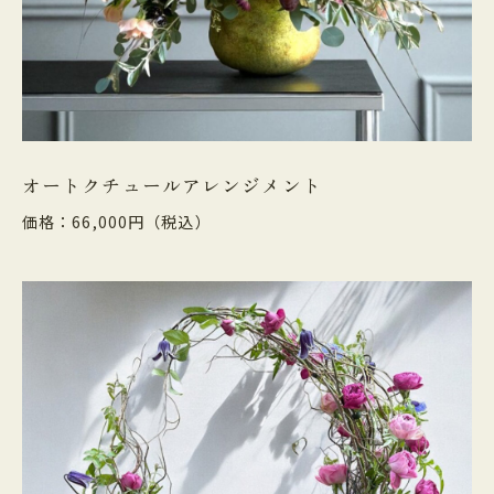
オートクチュールアレンジメント
価格：66,000円（税込）