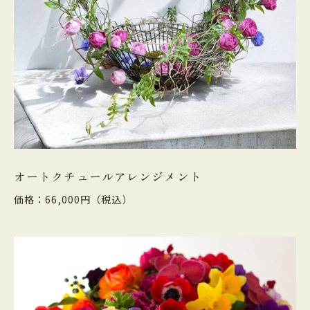
オートクチュールアレンジメント
価格：66,000円（税込）