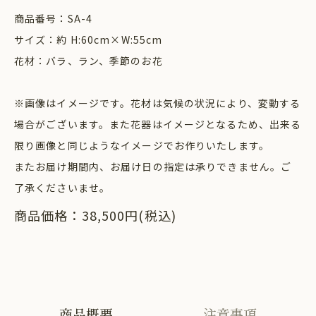
商品番号：SA-4
サイズ：約 H:60cm×W:55cm
花材：バラ、ラン、季節のお花
※画像はイメージです。花材は気候の状況により、変動する
場合がございます。また花器はイメージとなるため、出来る
限り画像と同じようなイメージでお作りいたします。
またお届け期間内、お届け日の指定は承りできません。ご
了承くださいませ。
商品価格：38,500円(税込)
商品概要
注意事項