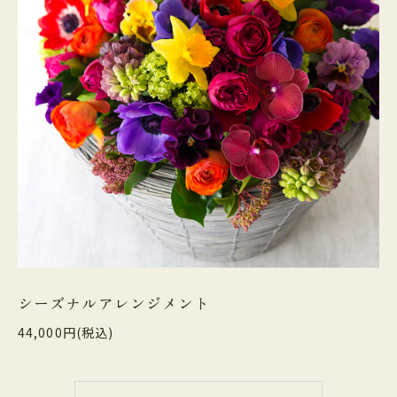
シーズナルアレンジメント
44,000円(税込)