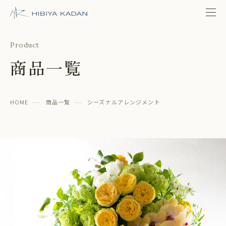
日比谷花壇 日比谷公園本店
Product
商品一覧
HOME
商品一覧
シーズナルアレンジメント