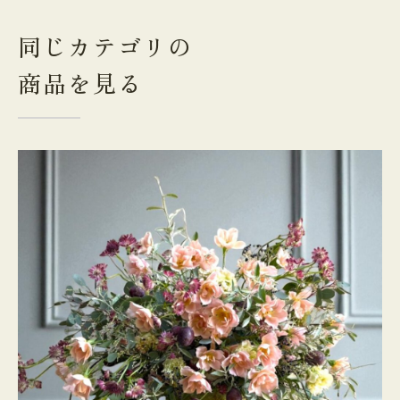
同じカテゴリの
商品を見る