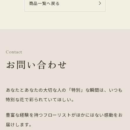
商品一覧へ戻る
Contact
お問い合わせ
あなたとあなたの大切な人の「特別」な瞬間は、
いつも
特別な花で彩られていてほしい。
豊富な経験を持つフローリストが
ほかにはない感動をお
届けします。