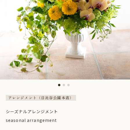
アレンジメント（日比谷公園本店）
シーズナルアレンジメント
seasonal arrangement