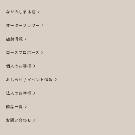
なかのしま本店
オーダーフラワー
店舗情報
ローズプロポーズ
個人のお客様
おしらせ / イベント情報
法人のお客様
商品一覧
お問い合わせ