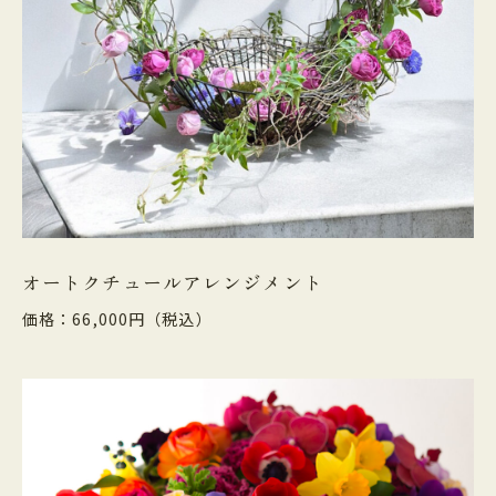
オートクチュールアレンジメント
価格：66,000円（税込）