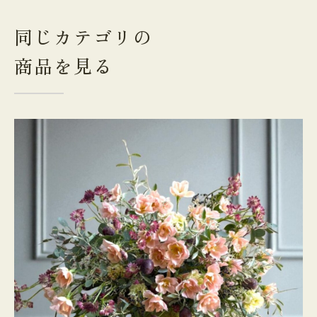
同じカテゴリの
商品を見る