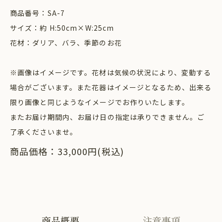
商品番号：SA-7
サイズ：約 H:50cm×W:25cm
花材：ダリア、バラ、季節のお花
※画像はイメージです。花材は気候の状況により、変動する
場合がございます。また花器はイメージとなるため、出来る
限り画像と同じようなイメージでお作りいたします。
またお届け期間内、お届け日の指定は承りできません。ご
了承くださいませ。
商品価格：33,000円(税込)
商品概要
注意事項