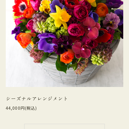
シーズナルアレンジメント
44,000円(税込)