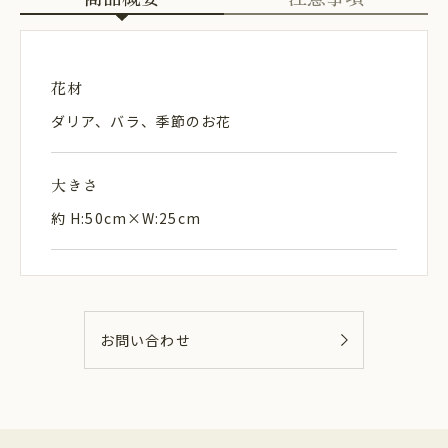
花材
ダリア、バラ、季節のお花
大きさ
約 H:50cm×W:25cm
お問い合わせ