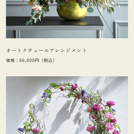
オートクチュールアレンジメント
価格：66,000円（税込）