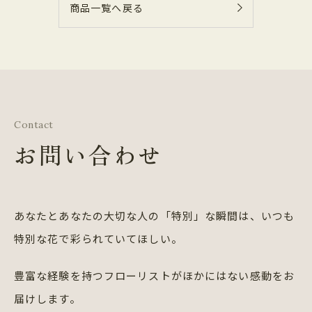
商品一覧へ戻る
Contact
お問い合わせ
あなたとあなたの大切な人の「特別」な瞬間は、
いつも
特別な花で彩られていてほしい。
豊富な経験を持つフローリストが
ほかにはない感動をお
届けします。