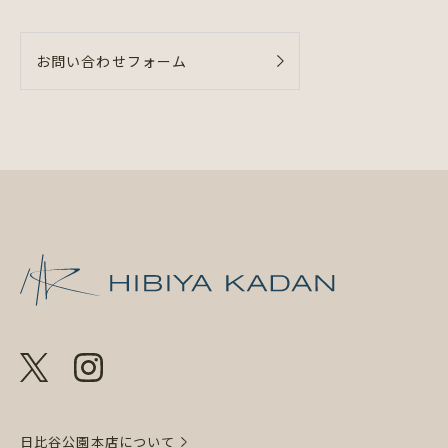
お問い合わせフォーム
日比谷花壇 日
日比谷公園本店について