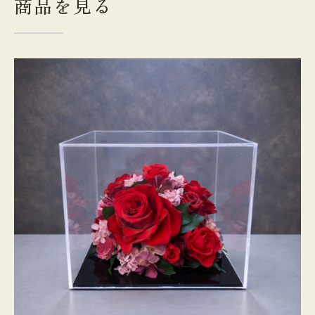
商品を見る