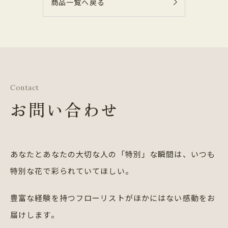
商品一覧へ戻る
Contact
お問い合わせ
あなたとあなたの大切な人の「特別」な瞬間は、
いつも
特別な花で彩られていてほしい。
豊富な経験を持つフローリストが
ほかにはない感動をお
届けします。