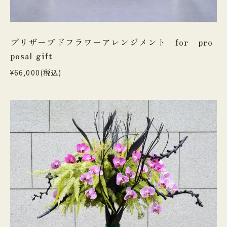
プリザーブドフラワーアレンジメント for pro
posal gift
¥66,000(税込)