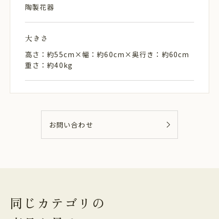
陶製花器
大きさ
高さ：約55cm×幅：約60cm×奥行き：約60cm
重さ：約40kg
お問い合わせ
同じカテゴリの