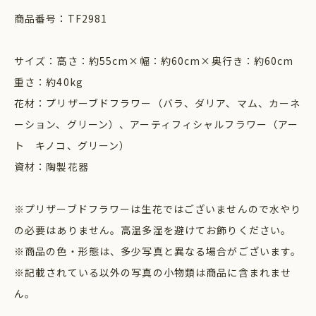
商品番号：TF2981
サイズ：高さ：約55cm×幅：約60cm×奥行き：約60cm
重さ：約40kg
花材：プリザーブドフラワー（バラ、ダリア、マム、カーネ
ーション、グリーン）、アーティフィシャルフラワー（アー
ト キノコ、グリーン）
資材：陶製花器
※プリザーブドフラワーは生花ではございませんので水やり
の必要はありません。高温多湿を避けてお飾りください。
※商品の色・形態は、多少写真と異なる場合がございます。
※記載されている以外の写真の小物類は商品に含まれませ
ん。