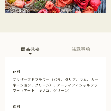
商品概要
注意事項
花材
プリザーブドフラワー（バラ、ダリア、マム、カー
ネーション、グリーン）、アーティフィシャルフラ
ワー（アート キノコ、グリーン）
資材