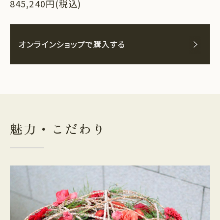
845,240円(税込)
魅力・こだわり