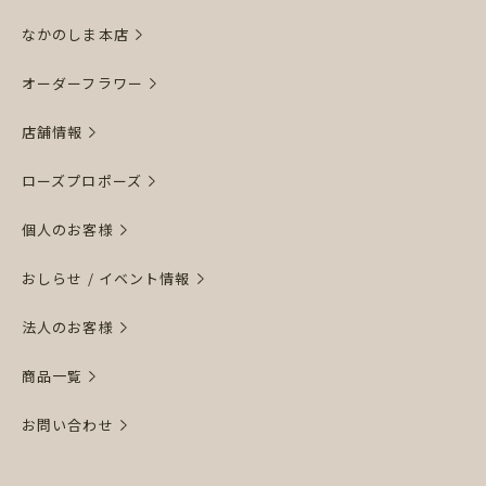
なかのしま本店
オーダーフラワー
店舗情報
ローズプロポーズ
個人のお客様
おしらせ / イベント情報
法人のお客様
商品一覧
お問い合わせ