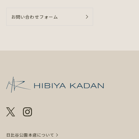
お問い合わせフォーム
日比谷花壇 日
日比谷公園本店について