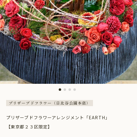
プリザーブドフラワー（日比谷公園本店）
プリザーブドフラワーアレンジメント「EARTH」
【東京都２３区限定】