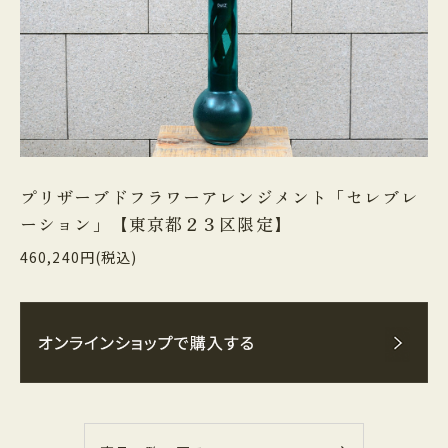
プリザーブドフラワーアレンジメント「セレブレ
ーション」【東京都２３区限定】
460,240円(税込)